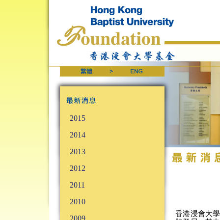
2015
2014
2013
2012
2011
2010
香港浸會大
2009