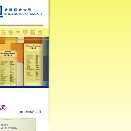
萬元
2013年05月20日